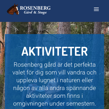
AKTIVITETER
Rosenberg gård är det perfekta
valet för dig som vill vandra och
uppleva lugnet i naturen eller
någon av alla andra spännande
aktiviteter som finns i
omgivningen under semestern.