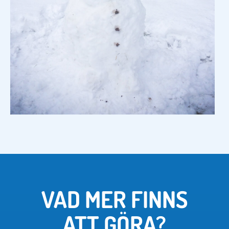
VAD MER FINNS
ATT GÖRA?