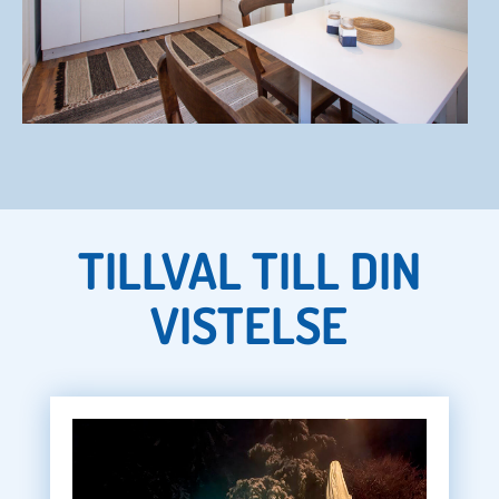
TILLVAL TILL DIN
VISTELSE