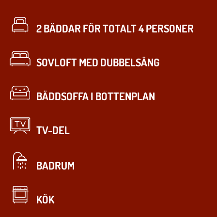
2 BÄDDAR FÖR TOTALT 4 PERSONER
SOVLOFT MED DUBBELSÄNG
BÄDDSOFFA I BOTTENPLAN
TV-DEL
BADRUM
KÖK